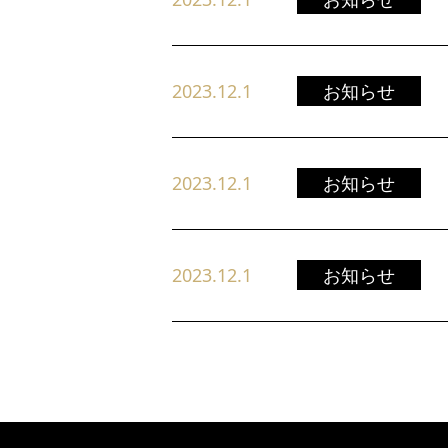
2023.12.1
お知らせ
2023.12.1
お知らせ
2023.12.1
お知らせ