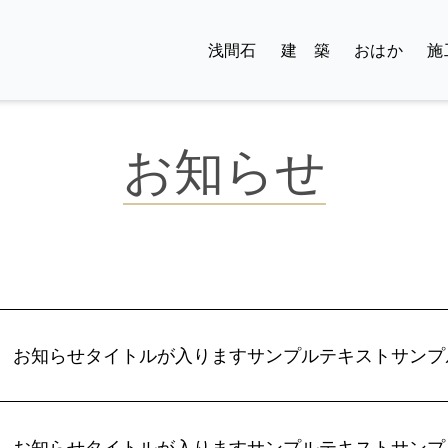
浅間石
建 築
おはか
施
お知らせ
お知らせタイトルが入りますサンプルテキストサンプ
お知らせタイトルが入りますサンプルテキストサンプ