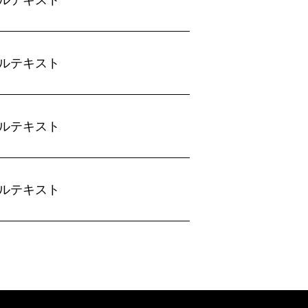
ルテキスト
ルテキスト
ルテキスト