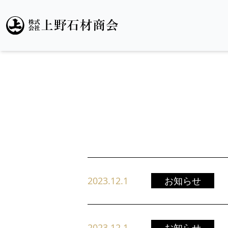
2023.12.1
お知らせ
2023.12.1
お知らせ