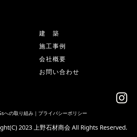
建 築
施工事例
会社概要
お問い合わせ
Gsへの取り組み
｜
プライバシーポリシー
ight(C) 2023 上野石材商会 All Rights Reserved.