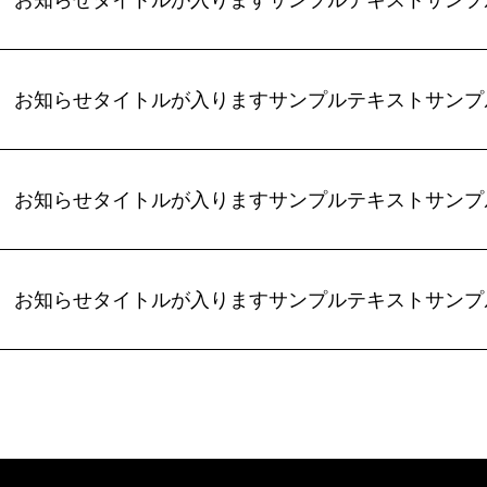
お知らせタイトルが入りますサンプルテキストサンプ
お知らせタイトルが入りますサンプルテキストサンプ
お知らせタイトルが入りますサンプルテキストサンプ