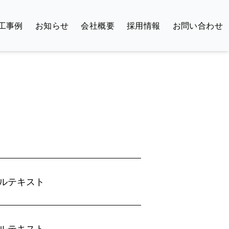
工事例
お知らせ
会社概要
採用情報
お問い合わせ
ルテキスト
ルテキスト