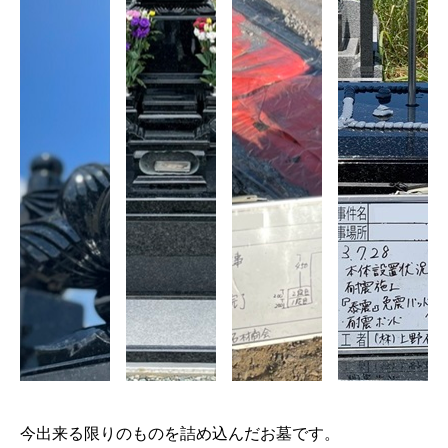
今出来る限りのものを詰め込んだお墓です。