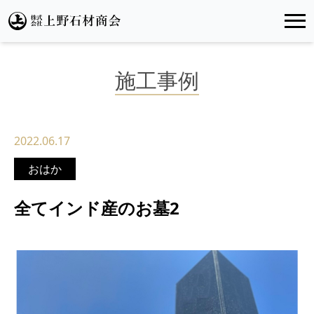
施工事例
2022.06.17
おはか
全てインド産のお墓2